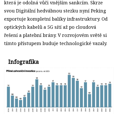
která je odolná vůči vnějším sankcím. Skrze
svou Digitální hedvábnou stezku nyní Peking
exportuje kompletní balíky infrastruktury. Od
optických kabelů a 5G sítí až po cloudová
řešení a platební brány. V rozvojovém světě si
tímto přístupem buduje technologické vazaly.
Infografika