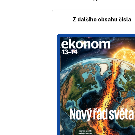
Z dalšího obsahu čísla