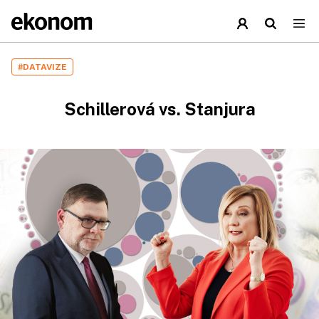
#DATAVIZE
Schillerová vs. Stanjura