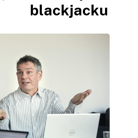
blackjacku