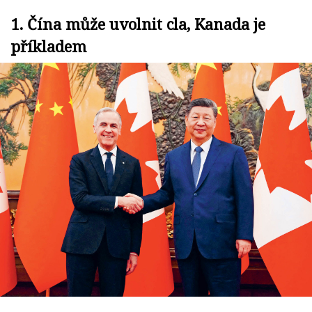
1. Čína může uvolnit cla, Kanada je
příkladem