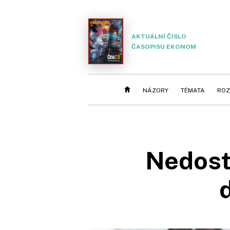
AKTUÁLNÍ ČÍSLO
ČASOPISU EKONOM
NÁZORY
TÉMATA
ROZ
Nedost