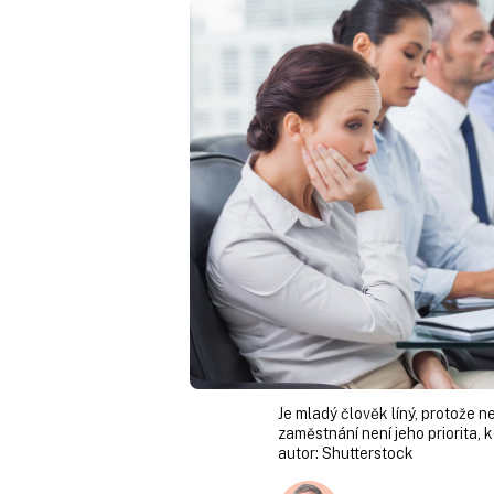
Je mladý člověk líný, protože 
zaměstnání není jeho priorita, k
autor:
Shutterstock