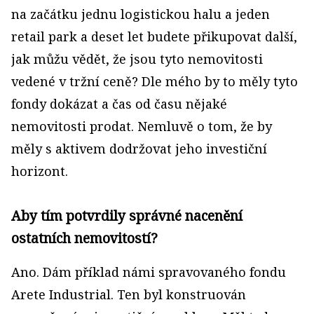
na začátku jednu logistickou halu a jeden
retail park a deset let budete přikupovat další,
jak můžu vědět, že jsou tyto nemovitosti
vedené v tržní ceně? Dle mého by to měly tyto
fondy dokázat a čas od času nějaké
nemovitosti prodat. Nemluvě o tom, že by
měly s aktivem dodržovat jeho investiční
horizont.
Aby tím potvrdily správné nacenění
ostatních nemovitostí?
Ano. Dám příklad námi spravovaného fondu
Arete Industrial. Ten byl konstruován