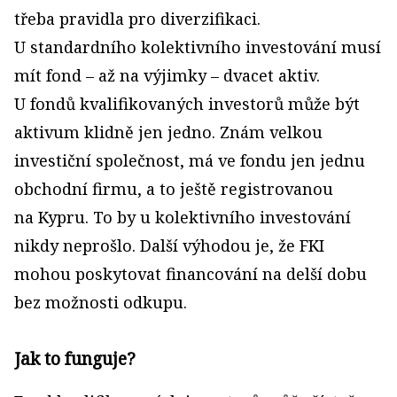
třeba pravidla pro diverzifikaci.
U standardního kolektivního investování musí
mít fond – až na výjimky – dvacet aktiv.
U fondů kvalifikovaných investorů může být
aktivum klidně jen jedno. Znám velkou
investiční společnost, má ve fondu jen jednu
obchodní firmu, a to ještě registrovanou
na Kypru. To by u kolektivního investování
nikdy neprošlo. Další výhodou je, že FKI
mohou poskytovat financování na delší dobu
bez možnosti odkupu.
Jak to funguje?