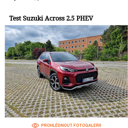
Test Suzuki Across 2.5 PHEV
PROHLÉDNOUT FOTOGALERII