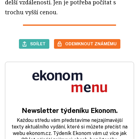
delší vzdálenosti. Jen je potřeba počítat s
trochu vyšší cenou.
SDÍLET
ODEMKNOUT ZNÁMÉMU
Newsletter týdeníku Ekonom.
Každou středu vám představíme nejzajímavější
texty aktuálního vydání, které si můžete přečíst na
webu ekonom.cz. Týdeník Ekonom vám už více jak