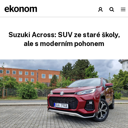
Suzuki Across: SUV ze staré školy,
ale s moderním pohonem