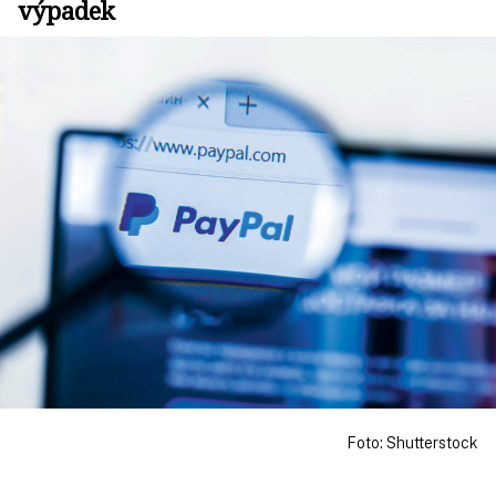
výpadek
Foto: Shutterstock