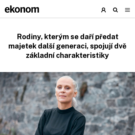
Rodiny, kterým se daří předat
majetek další generaci, spojují dvě
základní charakteristiky