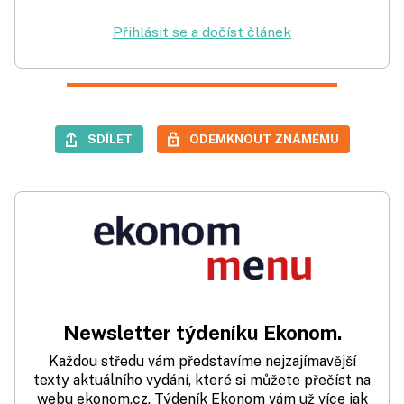
Přihlásit se a dočíst článek
SDÍLET
ODEMKNOUT ZNÁMÉMU
Newsletter týdeníku Ekonom.
Každou středu vám představíme nejzajímavější
texty aktuálního vydání, které si můžete přečíst na
webu ekonom.cz. Týdeník Ekonom vám už více jak