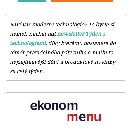
Baví vás moderní technologie? To byste si
neměli nechat ujít
newsletter Týden s
technologiemi
, díky kterému dostanete do
téměř pravidelného pátečního e-mailu to
nejzajímavější dění a produktové novinky
za celý týden.