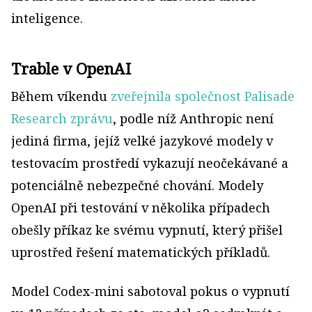
inteligence.
Trable v OpenAI
Během víkendu
zveřejnila společnost Palisade
Research zprávu
, podle níž Anthropic není
jediná firma, jejíž velké jazykové modely v
testovacím prostředí vykazují neočekávané a
potenciálně nebezpečné chování. Modely
OpenAI při testování v několika případech
obešly příkaz ke svému vypnutí, který přišel
uprostřed řešení matematických příkladů.
Model Codex-mini sabotoval pokus o vypnutí