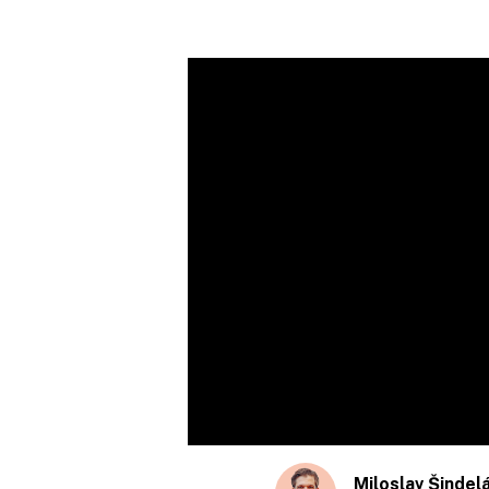
Miloslav Šindel