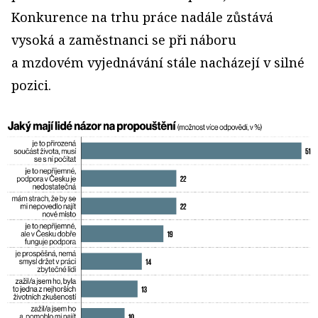
Konkurence na trhu práce nadále zůstává
vysoká a zaměstnanci se při náboru
a mzdovém vyjednávání stále nacházejí v silné
pozici.