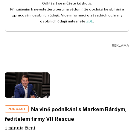
Odhlásit se můžete kdykoliv.
Přihlášením k newsletteru beru na vědomí, že dochází ke sbírání a
zpracování osobních údajů. Více informací o zásadách ochrany
osobních údajů naleznete
ZDE
.
Na vlně podnikání s Markem Bárdym,
PODCAST
ředitelem firmy VR Rescue
1 minuta čtení