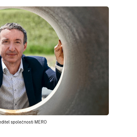
ředitel společnosti MERO