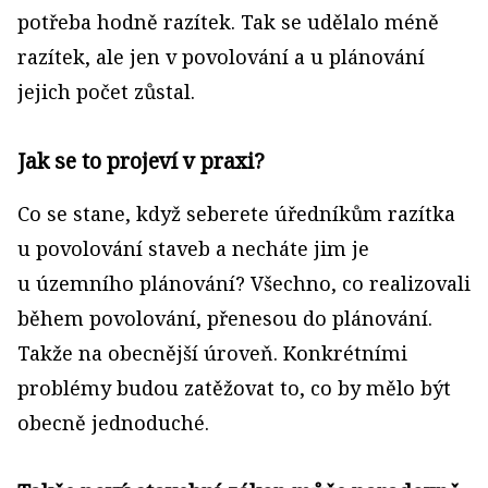
potřeba hodně razítek. Tak se udělalo méně
razítek, ale jen v povolování a u plánování
jejich počet zůstal.
Jak se to projeví v praxi?
Co se stane, když seberete úředníkům razítka
u povolování staveb a necháte jim je
u územního plánování? Všechno, co realizovali
během povolování, přenesou do plánování.
Takže na obecnější úroveň. Konkrétními
problémy budou zatěžovat to, co by mělo být
obecně jednoduché.