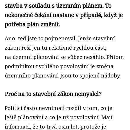
stavba v souladu s územním plánem. To
nekonečné čekání nastane v případě, když je
potřeba plán změnit.
Ano, teď jste to pojmenoval. Jenže stavební
zákon řeší jen tu relativně rychlou část,
na územní plánování se vůbec nesáhlo. Přitom
podmínkou rychlého povolování je změna
územního plánování. Jsou to spojené nádoby.
Proč na to stavební zákon nemyslel?
Politici často nevnímají rozdíl v tom, co je
ještě plánování a co je už povolování. Mají
informaci, že to trvá osm let, protože je