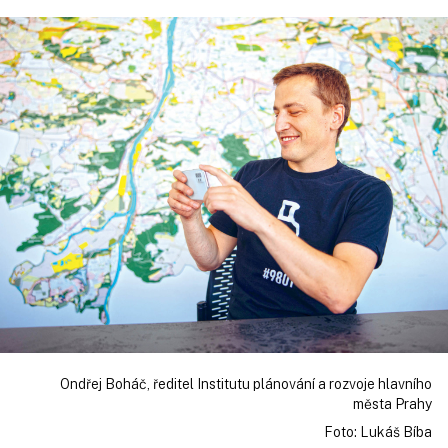
Ondřej Boháč, ředitel Institutu plánování a rozvoje hlavního
města Prahy
Foto: Lukáš Bíba