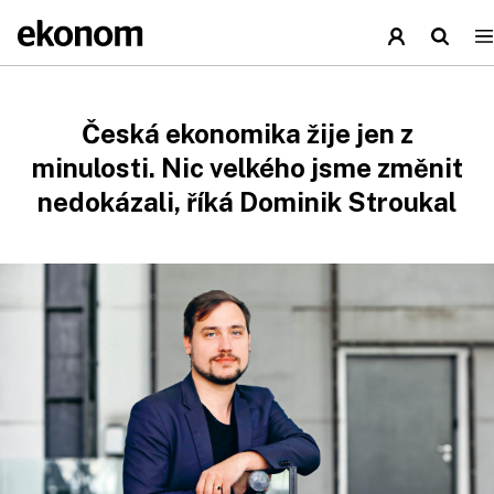
Česká ekonomika žije jen z
minulosti. Nic velkého jsme změnit
nedokázali, říká Dominik Stroukal