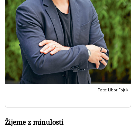
Foto: Libor Fojtík
Žijeme z minulosti