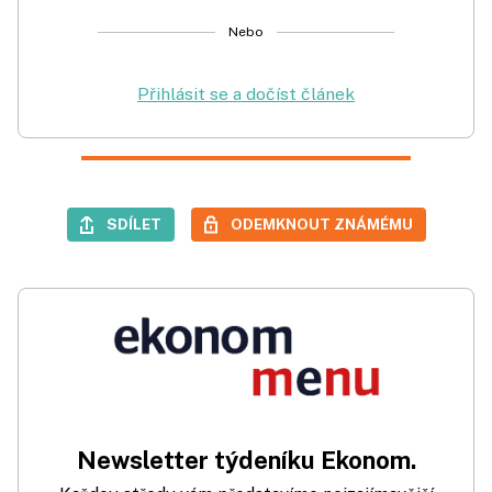
Nebo
Přihlásit se a dočíst článek
SDÍLET
ODEMKNOUT ZNÁMÉMU
Newsletter týdeníku Ekonom.