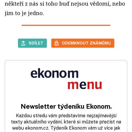
někteří z nás si toho buď nejsou vědomi, nebo
jim to je jedno.
SDÍLET
ODEMKNOUT ZNÁMÉMU
Newsletter týdeníku Ekonom.
Každou středu vám představíme nejzajímavější
texty aktuálního vydání, které si můžete přečíst na
webu ekonom.cz. Týdeník Ekonom vám už více jak