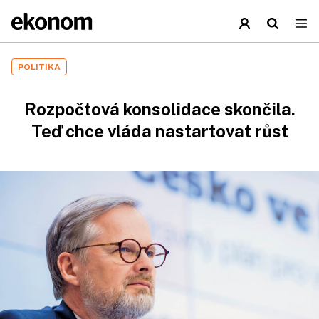
POLITIKA
Rozpočtová konsolidace skončila.
Teď chce vláda nastartovat růst