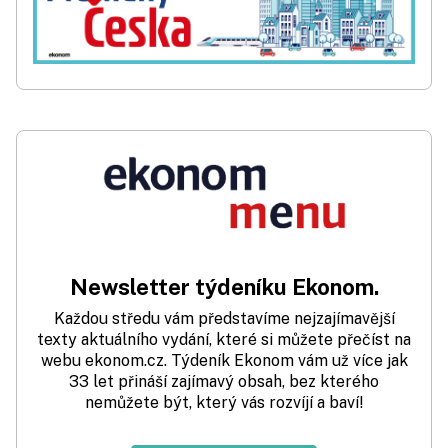
Newsletter týdeníku Ekonom.
Každou středu vám představíme nejzajímavější
texty aktuálního vydání, které si můžete přečíst na
webu ekonom.cz. Týdeník Ekonom vám už více jak
33 let přináší zajímavý obsah, bez kterého
nemůžete být, který vás rozvíjí a baví!