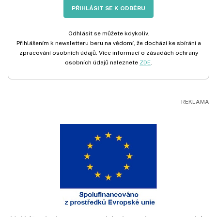
PŘIHLÁSIT SE K ODBĚRU
Odhlásit se můžete kdykoliv.
Přihlášením k newsletteru beru na vědomí, že dochází ke sbírání a
zpracování osobních údajů. Více informací o zásadách ochrany
osobních údajů naleznete
ZDE
.