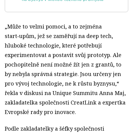
„Může to velmi pomoci, a to zejména
start‑upům, jež se zaměřují na deep tech,
hluboké technologie, které potřebují
experimentovat a postavit svůj prototyp. Ale
pochopitelně není možné žít jen z grantů, to
by nebyla správná strategie. Jsou určeny jen
pro vývoj technologie, ne k růstu byznysu,“
řekla v diskusi na Unique Summitu Anna Maj,
zakladatelka společnosti CreatLink a expertka
Evropské rady pro inovace.
Podle zakladatelky a šéfky společnosti