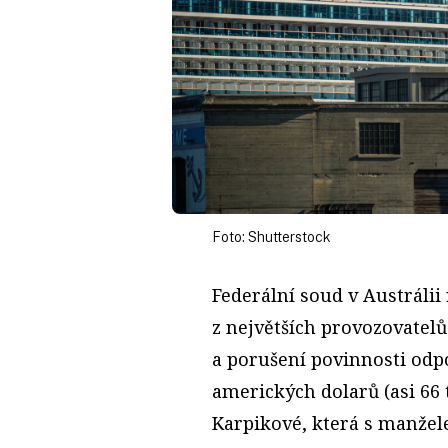
Foto: Shutterstock
Federální soud v Austrálii
z největších provozovatelů
a porušení povinnosti odp
amerických dolarů (asi 66 
Karpikové, která s manžel