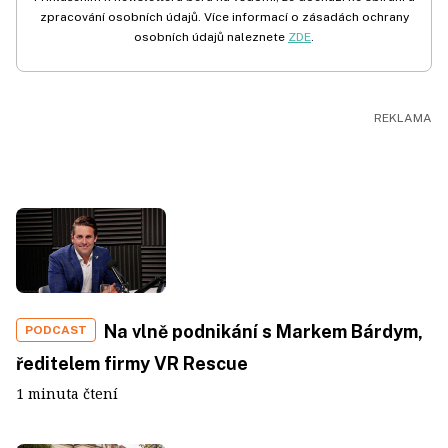
zpracování osobních údajů. Více informací o zásadách ochrany
osobních údajů naleznete
ZDE
.
Na vlně podnikání s Markem Bárdym,
PODCAST
ředitelem firmy VR Rescue
1 minuta čtení