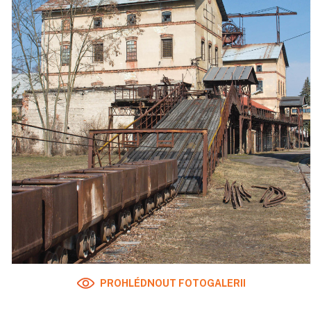
PROHLÉDNOUT FOTOGALERII