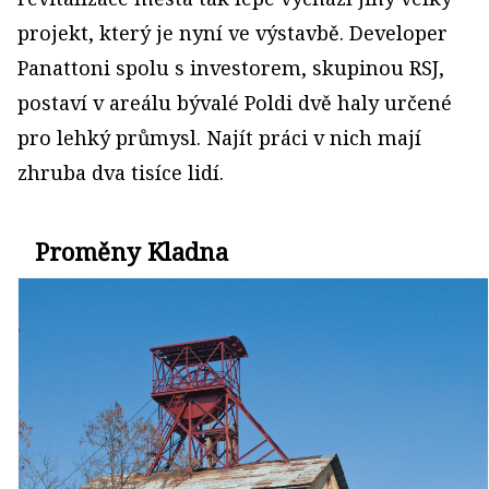
projekt, který je nyní ve výstavbě. Developer
Panattoni spolu s investorem, skupinou RSJ,
postaví v areálu bývalé Poldi dvě haly určené
pro lehký průmysl. Najít práci v nich mají
zhruba dva tisíce lidí.
Proměny Kladna