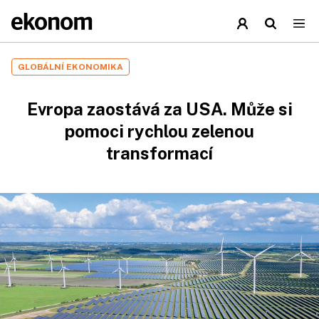
GLOBÁLNÍ EKONOMIKA
Evropa zaostává za USA. Může si
pomoci rychlou zelenou
transformací