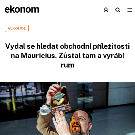
ALKOHOL
Vydal se hledat obchodní příležitosti
na Mauricius. Zůstal tam a vyrábí
rum