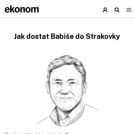
Jak dostat Babiše do Strakovky