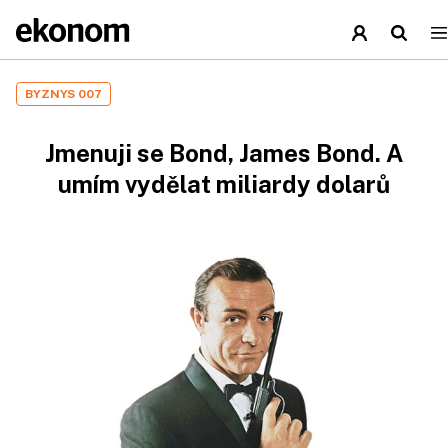
BYZNYS 007
Jmenuji se Bond, James Bond. A
umím vydělat miliardy dolarů