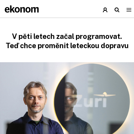
V pěti letech začal programovat.
Teď chce proměnit leteckou dopravu