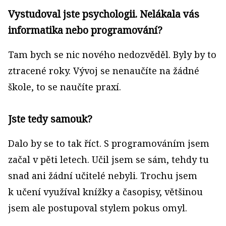
Vystudoval jste psychologii. Nelákala vás
informatika nebo programování?
Tam bych se nic nového nedozvěděl. Byly by to
ztracené roky. Vývoj se nenaučíte na žádné
škole, to se naučíte praxí.
Jste tedy samouk?
Dalo by se to tak říct. S programováním jsem
začal v pěti letech. Učil jsem se sám, tehdy tu
snad ani žádní učitelé nebyli. Trochu jsem
k učení využíval knížky a časopisy, většinou
jsem ale postupoval stylem pokus omyl.