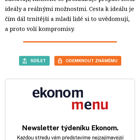
ideály a reálnými možnostmi. Cesta k ideálu je
čím dál trnitější a mladí lidé si to uvědomují,
a proto volí kompromisy.
SDÍLET
ODEMKNOUT ZNÁMÉMU
Newsletter týdeníku Ekonom.
Každou středu vám představíme nejzajímavější