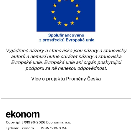
Vyjádřené názory a stanoviska jsou názory a stanovisky
autorů a nemusí nutně odrážet názory a stanoviska
Evropské unie. Evropská unie ani orgán poskytující
podporu za ně nenesou odpovědnost.
Více o projektu Proměny Česka
Copyright
©1996-2026
Economia, a.s.
Týdeník Ekonom
ISSN 1210-0714