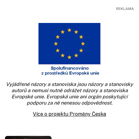
Vyjádřené názory a stanoviska jsou názory a stanovisky
autorů a nemusí nutně odrážet názory a stanoviska
Evropské unie. Evropská unie ani orgán poskytující
podporu za ně nenesou odpovědnost.
Více o projektu Proměny Česka