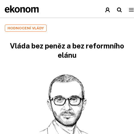
HODNOCENÍ VLÁDY
Vláda bez peněz a bez reformního
elánu