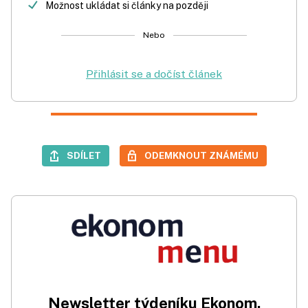
Možnost ukládat si články na později
Nebo
Přihlásit se a dočíst článek
SDÍLET
ODEMKNOUT ZNÁMÉMU
Newsletter týdeníku Ekonom.