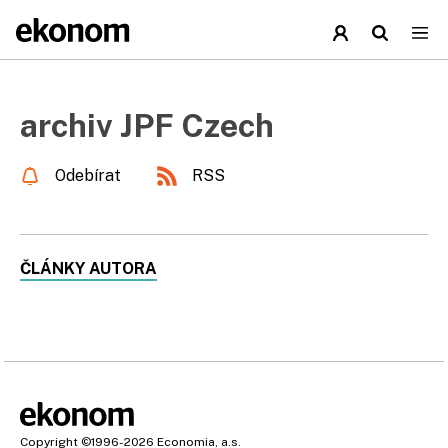
archiv JPF Czech
Odebírat
RSS
ČLÁNKY AUTORA
Copyright
©1996-2026
Economia, a.s.