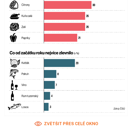
ZVĚTŠIT PŘES CELÉ OKNO