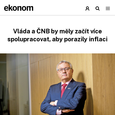
Vláda a ČNB by měly začít více
spolupracovat, aby porazily inflaci