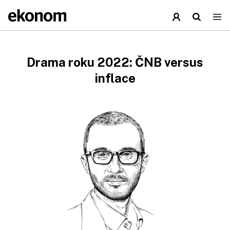
Drama roku 2022: ČNB versus
inflace