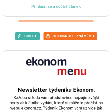
Přihlásit se a dočíst článek
SDÍLET
ODEMKNOUT ZNÁMÉMU
Newsletter týdeníku Ekonom.
Každou středu vám představíme nejzajímavější
texty aktuálního vydání, které si můžete přečíst na
webu ekonom.cz. Týdeník Ekonom vám už více jak