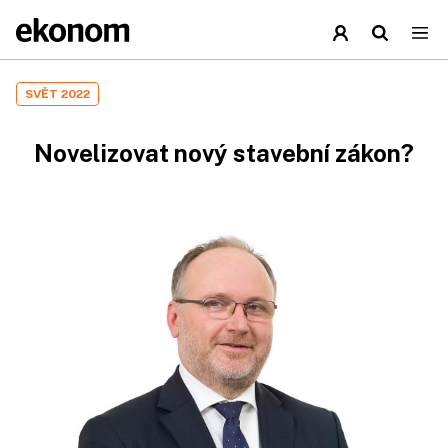
SVĚT 2022
Novelizovat nový stavební zákon?