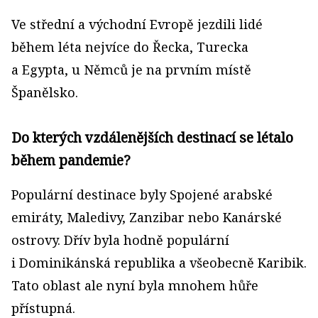
Ve střední a východní Evropě jezdili lidé
během léta nejvíce do Řecka, Turecka
a Egypta, u Němců je na prvním místě
Španělsko.
Do kterých vzdálenějších destinací se létalo
během pandemie?
Populární destinace byly Spojené arabské
emiráty, Maledivy, Zanzibar nebo Kanárské
ostrovy. Dřív byla hodně populární
i Dominikánská republika a všeobecně Karibik.
Tato oblast ale nyní byla mnohem hůře
přístupná.