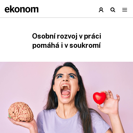
Osobní rozvoj v práci
pomáhá i v soukromí