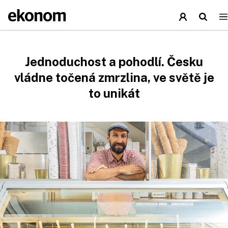
Jednoduchost a pohodlí. Česku
vládne točená zmrzlina, ve světě je
to unikát