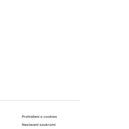
Prohlášení o cookies
Nastavení soukromí