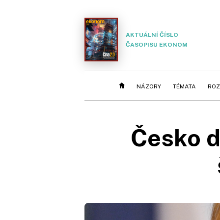
AKTUÁLNÍ ČÍSLO
ČASOPISU EKONOM
NÁZORY
TÉMATA
ROZ
Česko d