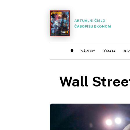
AKTUÁLNÍ ČÍSLO
ČASOPISU EKONOM
NÁZORY
TÉMATA
ROZ
Wall Stree