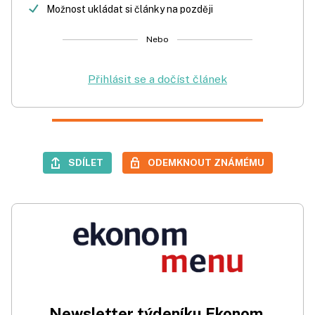
Možnost ukládat si články na později
Nebo
Přihlásit se a dočíst článek
SDÍLET
ODEMKNOUT ZNÁMÉMU
Newsletter týdeníku Ekonom.