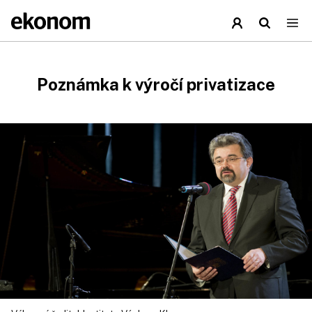
Poznámka k výročí privatizace