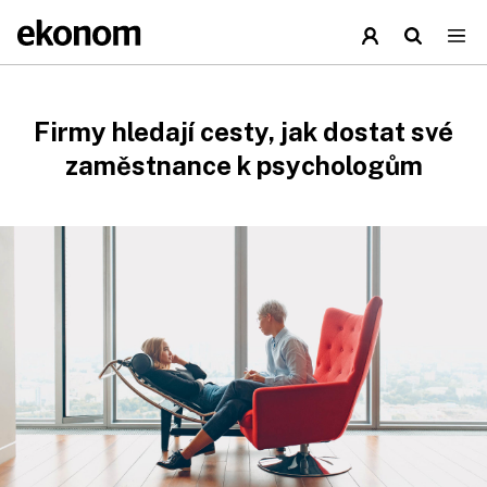
Firmy hledají cesty, jak dostat své
zaměstnance k psychologům