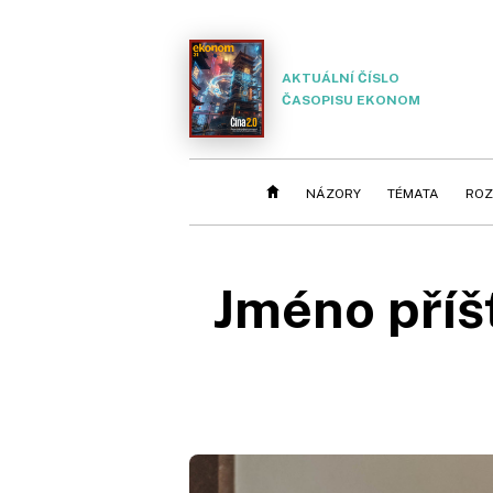
AKTUÁLNÍ ČÍSLO
ČASOPISU EKONOM
NÁZORY
TÉMATA
ROZ
Jméno příš