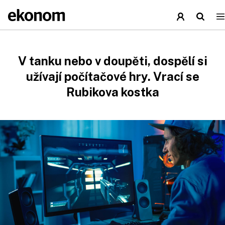
V tanku nebo v doupěti, dospělí si
užívají počítačové hry. Vrací se
Rubikova kostka